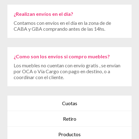
¿Realizan envíos en el día?
Contamos con envíos en el día en la zona de de
CABA y GBA comprando antes de las 14hs.
¿Como son los envíos si compro muebles?
Los muebles no cuentan con envío gratis , se envían
por OCA o Vía Cargo con pago en destino, o a
coordinar con el cliente.
Cuotas
Retiro
Productos