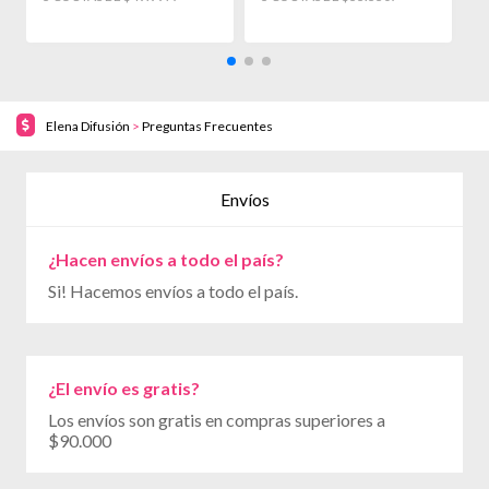
Elena Difusión
>
Preguntas Frecuentes
Envíos
¿Hacen envíos a todo el país?
Si! Hacemos envíos a todo el país.
¿El envío es gratis?
Los envíos son gratis en compras superiores a
$90.000