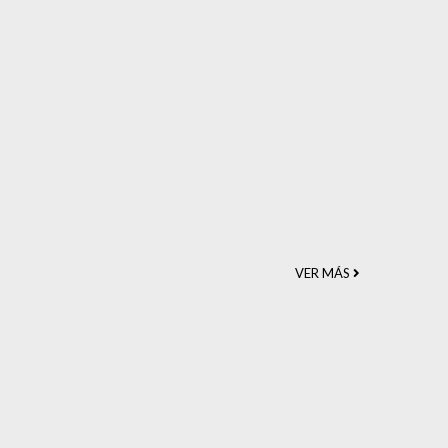
VER MÁS